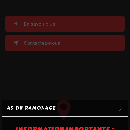
En savoir plus
Contactez-nous
×
AS DU RAMONAGE
INFORMATION IMPORTANTE :