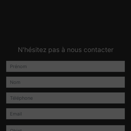
N'hésitez pas à nous contacter