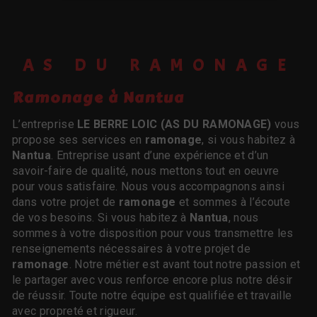
AS DU RAMONAGE
ramonage à Nantua
L’entreprise
LE BERRE LOIC (AS DU RAMONAGE)
vous
propose ses services en
ramonage
, si vous habitez à
Nantua
. Entreprise usant d’une expérience et d’un
savoir-faire de qualité, nous mettons tout en oeuvre
pour vous satisfaire. Nous vous accompagnons ainsi
dans votre projet de
ramonage
et sommes à l’écoute
de vos besoins. Si vous habitez à
Nantua
, nous
sommes à votre disposition pour vous transmettre les
renseignements nécessaires à votre projet de
ramonage
. Notre métier est avant tout notre passion et
le partager avec vous renforce encore plus notre désir
de réussir. Toute notre équipe est qualifiée et travaille
avec propreté et rigueur.