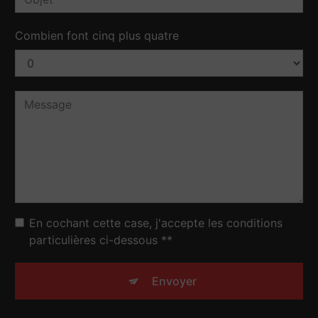
Combien font cinq plus quatre
En cochant cette case, j'accepte les conditions
particulières ci-dessous **
Envoyer