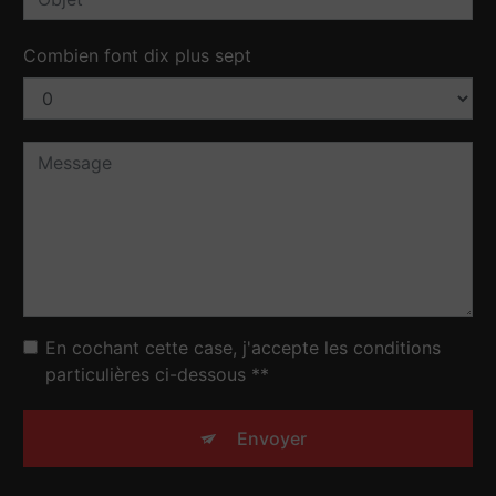
Combien font dix plus sept
En cochant cette case, j'accepte les conditions
particulières ci-dessous **
Envoyer