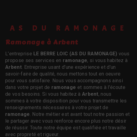
AS DU RAMONAGE
ramonage à Arbent
L’entreprise
LE BERRE LOIC (AS DU RAMONAGE)
vous
propose ses services en
ramonage
, si vous habitez à
Arbent
. Entreprise usant d’une expérience et d’un
savoir-faire de qualité, nous mettons tout en oeuvre
pour vous satisfaire. Nous vous accompagnons ainsi
dans votre projet de
ramonage
et sommes à l’écoute
de vos besoins. Si vous habitez à
Arbent
, nous
sommes à votre disposition pour vous transmettre les
renseignements nécessaires à votre projet de
ramonage
. Notre métier est avant tout notre passion et
le partager avec vous renforce encore plus notre désir
de réussir. Toute notre équipe est qualifiée et travaille
avec propreté et rigueur.