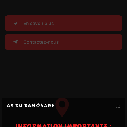
En savoir plus
Contactez-nous
×
AS DU RAMONAGE
INFORMATION IMPORTANTE :