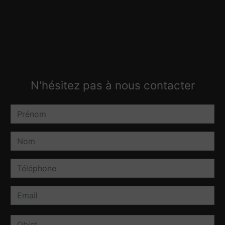
N'hésitez pas à nous contacter