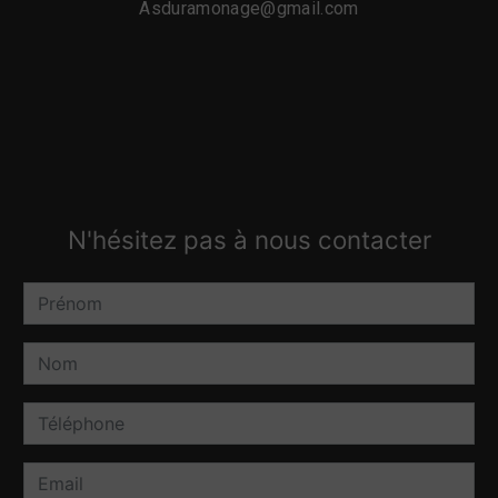
asduramonage@gmail.com
N'hésitez pas à nous contacter