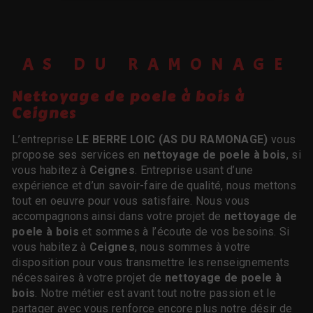
AS DU RAMONAGE
nettoyage de poele à bois à
Ceignes
L’entreprise
LE BERRE LOIC (AS DU RAMONAGE)
vous
propose ses services en
nettoyage de poele à bois
, si
vous habitez à
Ceignes
. Entreprise usant d’une
expérience et d’un savoir-faire de qualité, nous mettons
tout en oeuvre pour vous satisfaire. Nous vous
accompagnons ainsi dans votre projet de
nettoyage de
poele à bois
et sommes à l’écoute de vos besoins. Si
vous habitez à
Ceignes
, nous sommes à votre
disposition pour vous transmettre les renseignements
nécessaires à votre projet de
nettoyage de poele à
bois
. Notre métier est avant tout notre passion et le
partager avec vous renforce encore plus notre désir de