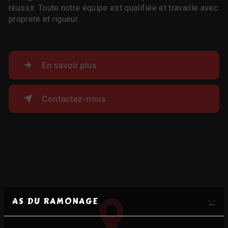
réussir. Toute notre équipe est qualifiée et travaille avec
propreté et rigueur.
En savoir plus
Contactez-nous
×
AS DU RAMONAGE