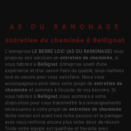
AS DU RAMONAGE
entretien de cheminée à Bellignat
L’entreprise
LE BERRE LOIC (AS DU RAMONAGE)
vous
propose ses services en
entretien de cheminée
, si
vous habitez à
Bellignat
. Entreprise usant d’une
expérience et d’un savoir-faire de qualité, nous mettons
tout en oeuvre pour vous satisfaire. Nous vous
accompagnons ainsi dans votre projet de
entretien de
cheminée
et sommes à l’écoute de vos besoins. Si
vous habitez à
Bellignat
, nous sommes à votre
disposition pour vous transmettre les renseignements
nécessaires à votre projet de
entretien de cheminée
.
Notre métier est avant tout notre passion et le partager
avec vous renforce encore plus notre désir de réussir.
Toute notre équipe est qualifiée et travaille avec