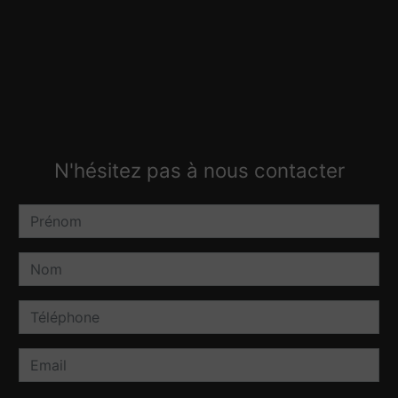
N'hésitez pas à nous contacter